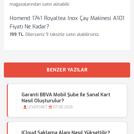
mağazalarından satın alınabilir.
Homend 1741 Royaltea Inox Çay Makinesi A101
Fiyatı Ne Kadar?
199 TL
. Dilerseniz 9 taksitle satın alabilirsiniz.
BENZER YAZILAR
Garanti BBVA Mobil Şube Ile Sanal Kart
Nasıl Oluşturulur?
LEVERSNET
07.08.2026
ICloud Saklama Alanı Nasıl Yükseltilir?