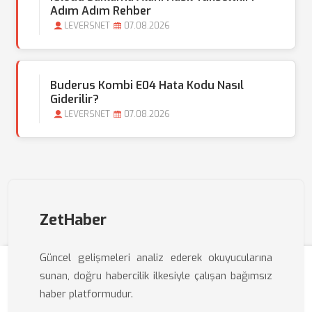
Adım Adım Rehber
LEVERSNET
07.08.2026
Buderus Kombi E04 Hata Kodu Nasıl
Giderilir?
LEVERSNET
07.08.2026
ZetHaber
Güncel gelişmeleri analiz ederek okuyucularına
sunan, doğru habercilik ilkesiyle çalışan bağımsız
haber platformudur.