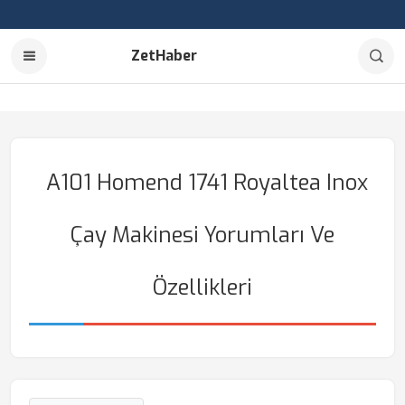
ZetHaber
A101 Homend 1741 Royaltea Inox
Çay Makinesi Yorumları Ve
Özellikleri