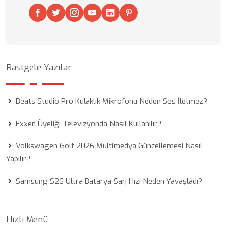
Rastgele Yazılar
Beats Studio Pro Kulaklık Mikrofonu Neden Ses İletmez?
Exxen Üyeliği Televizyonda Nasıl Kullanılır?
Volkswagen Golf 2026 Multimedya Güncellemesi Nasıl
Yapılır?
Samsung S26 Ultra Batarya Şarj Hızı Neden Yavaşladı?
Hızlı Menü