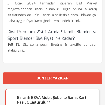
31 Ocak 2024 tarihinden itibaren BİM Market
mağazalarından satın alınabilir. Diğer online alışveriş
sitelerinden de ürünü satın alabilirsiniz ancak BİM’de çok
daha uygun fiyat karşılığında temin edebilirsiniz.
Kiwi Premium 2’si 1 Arada Standlı Blender ve
Sport Blender BİM Fiyatı Ne Kadar?
149 TL
. Dilerseniz peşin fiyatına 6 taksitle de satın
alabilirsiniz.
BENZER YAZILAR
Garanti BBVA Mobil Şube Ile Sanal Kart
Nasıl Oluşturulur?