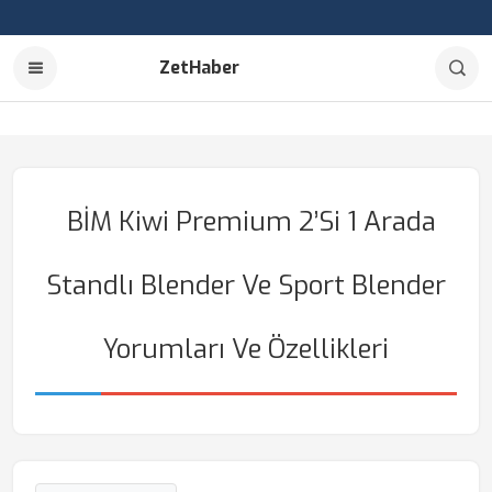
ZetHaber
BİM Kiwi Premium 2’si 1 Arada
Standlı Blender Ve Sport Blender
Yorumları Ve Özellikleri