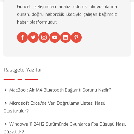
Güncel gelişmeleri analiz ederek okuyucularına
sunan, doğru habercilik ilkesiyle çalışan bağımsız
haber platformudur.
Rastgele Yazılar
MacBook Air M4 Bluetooth Bağlantı Sorunu Nedir?
Microsoft Excel'de Veri Doğrulama Listesi Nasıl
Oluşturulur?
Windows 11 24H2 Sürümünde Oyunlarda Fps Düşüşü Nasıl
Düzeltilir?