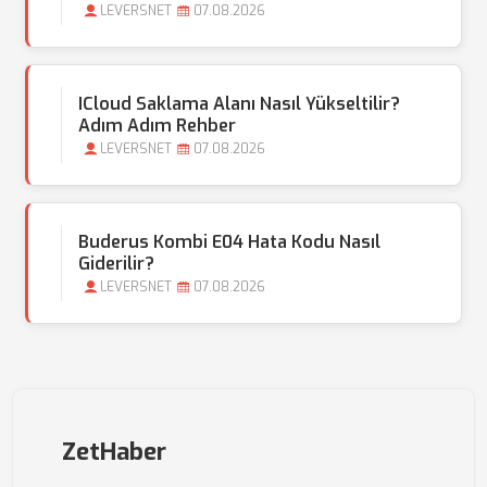
LEVERSNET
07.08.2026
ICloud Saklama Alanı Nasıl Yükseltilir?
Adım Adım Rehber
LEVERSNET
07.08.2026
Buderus Kombi E04 Hata Kodu Nasıl
Giderilir?
LEVERSNET
07.08.2026
ZetHaber