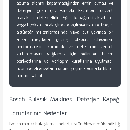
açılma alanını kapatmadığından emin olmalı ve
deterjan gözü çevresindeki kalıntıları düzenli
olarak temizlemelidir. Eğer kapağın fiziksel bir
engeli yoksa ancak yine de açılmıyorsa, tetikleyici
aktüatör mekanizmasında veya kilit yayında bir
arıza meydana gelmiş olabilir. Cihazınızın
performansını korumak ve deterjanın verimli
kullanılmasını sağlamak için belirtilen bakım
periyotlarına ve yerleşim kurallarına uyulması,
uzun vadeli arızaların önüne geçmek adına kritik bir
öneme sahiptir.
Bosch Bulaşık Makinesi Deterjan Kapağı
Sorunlarının Nedenleri
Bosch marka bulaşık makineleri, üstün Alman mühendisliği