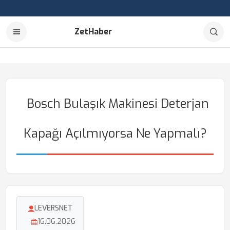
ZetHaber
Bosch Bulaşık Makinesi Deterjan
Kapağı Açılmıyorsa Ne Yapmalı?
LEVERSNET
16.06.2026