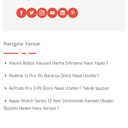
Rastgele Yazılar
Xiaomi Robot Vacuum Harita Sıfırlama Nasıl Yapılır?
Realme 13 Pro 5G Batarya Ömrü Nasıl Uzatılır?
AirPods Pro 3 Pil Ömrü Nasıl Uzatılır? Teknik İpuçları
Apple Watch Series 12 Yeni Sürümünde Kandaki Oksijen
Ölçümü Neden Hata Veriyor?