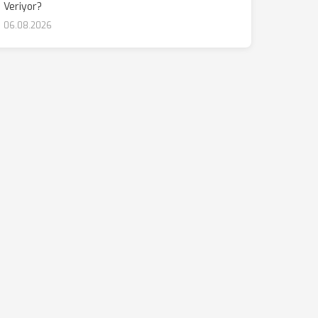
Veriyor?
06.08.2026