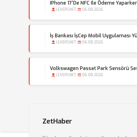
IPhone 17'de NFC Ile Ödeme Yaparken
LEVERSNET
06.08.2026
İş Bankası İşCep Mobil Uygulaması Y
LEVERSNET
06.08.2026
Volkswagen Passat Park Sensörü Sesi
LEVERSNET
06.08.2026
ZetHaber