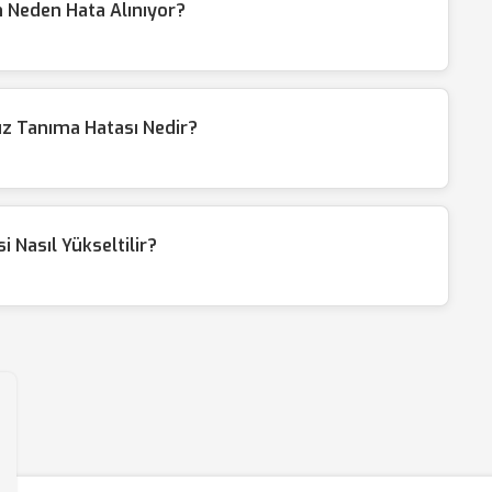
 Neden Hata Alınıyor?
üz Tanıma Hatası Nedir?
 Nasıl Yükseltilir?