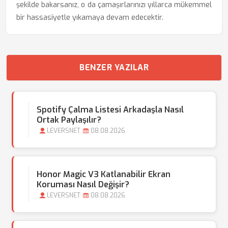
şekilde bakarsanız, o da çamaşırlarınızı yıllarca mükemmel
bir hassasiyetle yıkamaya devam edecektir.
BENZER YAZILAR
Spotify Çalma Listesi Arkadaşla Nasıl
Ortak Paylaşılır?
LEVERSNET
08.08.2026
Honor Magic V3 Katlanabilir Ekran
Koruması Nasıl Değişir?
LEVERSNET
08.08.2026