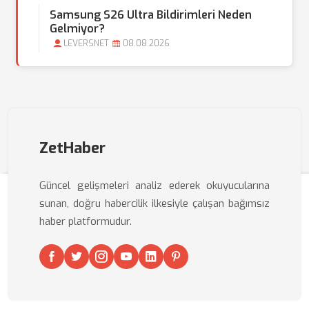
Samsung S26 Ultra Bildirimleri Neden
Gelmiyor?
LEVERSNET
08.08.2026
ZetHaber
Güncel gelişmeleri analiz ederek okuyucularına
sunan, doğru habercilik ilkesiyle çalışan bağımsız
haber platformudur.