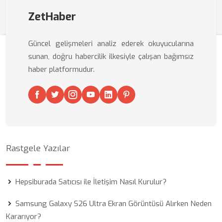
ZetHaber
Güncel gelişmeleri analiz ederek okuyucularına
sunan, doğru habercilik ilkesiyle çalışan bağımsız
haber platformudur.
Rastgele Yazılar
Hepsiburada Satıcısı ile İletişim Nasıl Kurulur?
Samsung Galaxy S26 Ultra Ekran Görüntüsü Alırken Neden
Kararıyor?