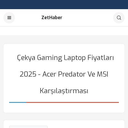
ZetHaber
Çekya Gaming Laptop Fiyatları
2025 - Acer Predator Ve MSI
Karşılaştırması