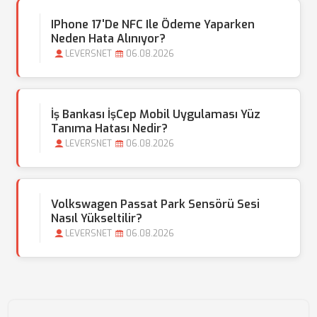
IPhone 17'de NFC Ile Ödeme Yaparken
Neden Hata Alınıyor?
LEVERSNET
06.08.2026
İş Bankası İşCep Mobil Uygulaması Yüz
Tanıma Hatası Nedir?
LEVERSNET
06.08.2026
Volkswagen Passat Park Sensörü Sesi
Nasıl Yükseltilir?
LEVERSNET
06.08.2026