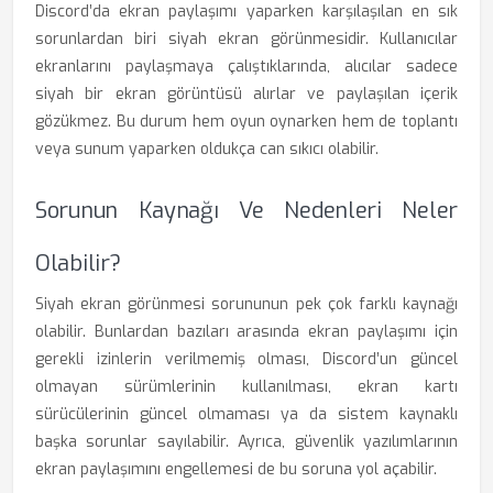
Discord’da ekran paylaşımı yaparken karşılaşılan en sık
sorunlardan biri siyah ekran görünmesidir. Kullanıcılar
ekranlarını paylaşmaya çalıştıklarında, alıcılar sadece
siyah bir ekran görüntüsü alırlar ve paylaşılan içerik
gözükmez. Bu durum hem oyun oynarken hem de toplantı
veya sunum yaparken oldukça can sıkıcı olabilir.
Sorunun Kaynağı Ve Nedenleri Neler
Olabilir?
Siyah ekran görünmesi sorununun pek çok farklı kaynağı
olabilir. Bunlardan bazıları arasında ekran paylaşımı için
gerekli izinlerin verilmemiş olması, Discord’un güncel
olmayan sürümlerinin kullanılması, ekran kartı
sürücülerinin güncel olmaması ya da sistem kaynaklı
başka sorunlar sayılabilir. Ayrıca, güvenlik yazılımlarının
ekran paylaşımını engellemesi de bu soruna yol açabilir.