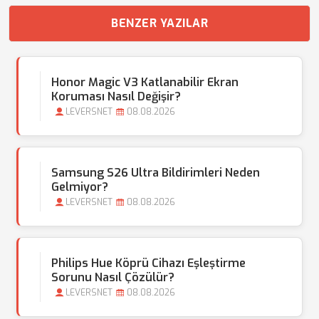
BENZER YAZILAR
Honor Magic V3 Katlanabilir Ekran
Koruması Nasıl Değişir?
LEVERSNET
08.08.2026
Samsung S26 Ultra Bildirimleri Neden
Gelmiyor?
LEVERSNET
08.08.2026
Philips Hue Köprü Cihazı Eşleştirme
Sorunu Nasıl Çözülür?
LEVERSNET
08.08.2026