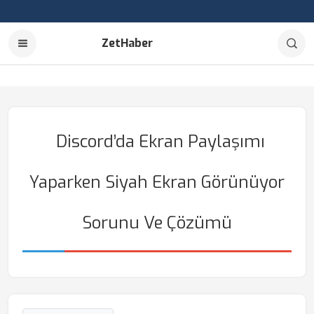
ZetHaber
Discord’da Ekran Paylaşımı
Yaparken Siyah Ekran Görünüyor
Sorunu Ve Çözümü