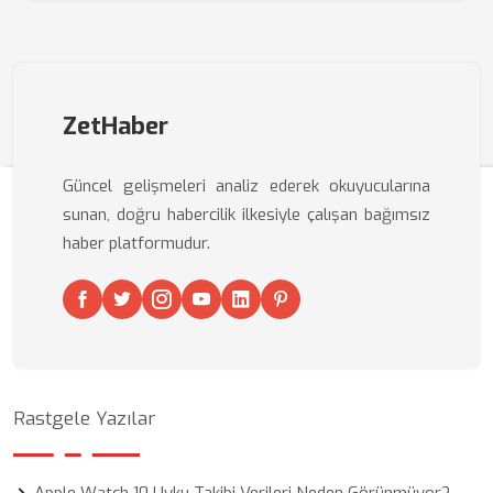
ZetHaber
Güncel gelişmeleri analiz ederek okuyucularına
sunan, doğru habercilik ilkesiyle çalışan bağımsız
haber platformudur.
Rastgele Yazılar