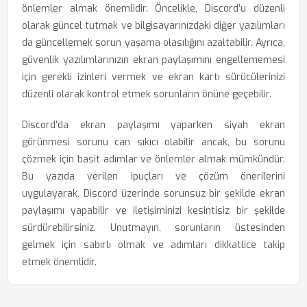
önlemler almak önemlidir. Öncelikle, Discord’u düzenli
olarak güncel tutmak ve bilgisayarınızdaki diğer yazılımları
da güncellemek sorun yaşama olasılığını azaltabilir. Ayrıca,
güvenlik yazılımlarınızın ekran paylaşımını engellememesi
için gerekli izinleri vermek ve ekran kartı sürücülerinizi
düzenli olarak kontrol etmek sorunların önüne geçebilir.
Discord’da ekran paylaşımı yaparken siyah ekran
görünmesi sorunu can sıkıcı olabilir ancak, bu sorunu
çözmek için basit adımlar ve önlemler almak mümkündür.
Bu yazıda verilen ipuçları ve çözüm önerilerini
uygulayarak, Discord üzerinde sorunsuz bir şekilde ekran
paylaşımı yapabilir ve iletişiminizi kesintisiz bir şekilde
sürdürebilirsiniz. Unutmayın, sorunların üstesinden
gelmek için sabırlı olmak ve adımları dikkatlice takip
etmek önemlidir.