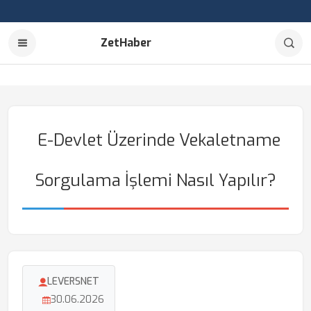
ZetHaber
E-Devlet Üzerinde Vekaletname
Sorgulama İşlemi Nasıl Yapılır?
LEVERSNET
30.06.2026