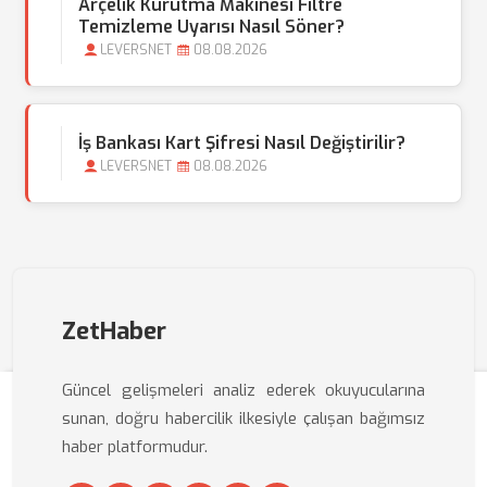
Arçelik Kurutma Makinesi Filtre
Temizleme Uyarısı Nasıl Söner?
LEVERSNET
08.08.2026
İş Bankası Kart Şifresi Nasıl Değiştirilir?
LEVERSNET
08.08.2026
ZetHaber
Güncel gelişmeleri analiz ederek okuyucularına
sunan, doğru habercilik ilkesiyle çalışan bağımsız
haber platformudur.