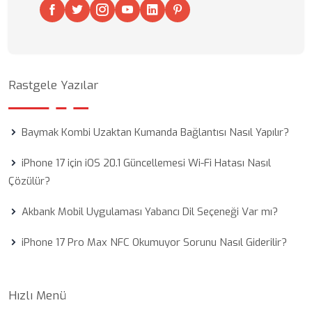
Rastgele Yazılar
Baymak Kombi Uzaktan Kumanda Bağlantısı Nasıl Yapılır?
iPhone 17 için iOS 20.1 Güncellemesi Wi-Fi Hatası Nasıl
Çözülür?
Akbank Mobil Uygulaması Yabancı Dil Seçeneği Var mı?
iPhone 17 Pro Max NFC Okumuyor Sorunu Nasıl Giderilir?
Hızlı Menü