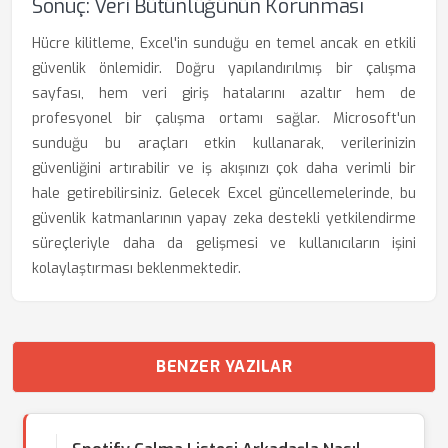
Sonuç: Veri Bütünlüğünün Korunması
Hücre kilitleme, Excel'in sunduğu en temel ancak en etkili
güvenlik önlemidir. Doğru yapılandırılmış bir çalışma
sayfası, hem veri giriş hatalarını azaltır hem de
profesyonel bir çalışma ortamı sağlar. Microsoft'un
sunduğu bu araçları etkin kullanarak, verilerinizin
güvenliğini artırabilir ve iş akışınızı çok daha verimli bir
hale getirebilirsiniz. Gelecek Excel güncellemelerinde, bu
güvenlik katmanlarının yapay zeka destekli yetkilendirme
süreçleriyle daha da gelişmesi ve kullanıcıların işini
kolaylaştırması beklenmektedir.
BENZER YAZILAR