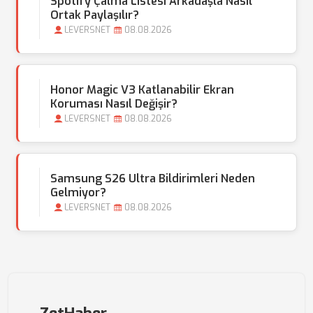
Spotify Çalma Listesi Arkadaşla Nasıl
Ortak Paylaşılır?
LEVERSNET
08.08.2026
Honor Magic V3 Katlanabilir Ekran
Koruması Nasıl Değişir?
LEVERSNET
08.08.2026
Samsung S26 Ultra Bildirimleri Neden
Gelmiyor?
LEVERSNET
08.08.2026