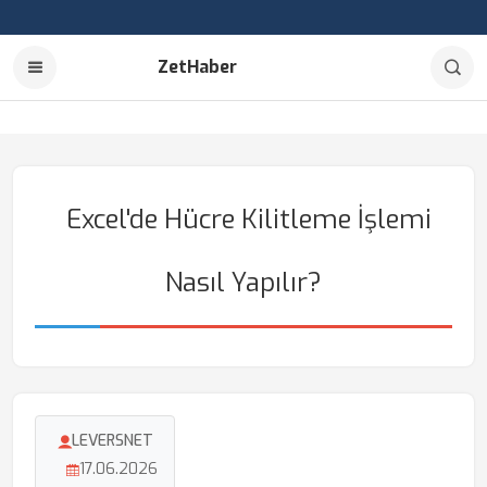
ZetHaber
Excel'de Hücre Kilitleme İşlemi
Nasıl Yapılır?
LEVERSNET
17.06.2026