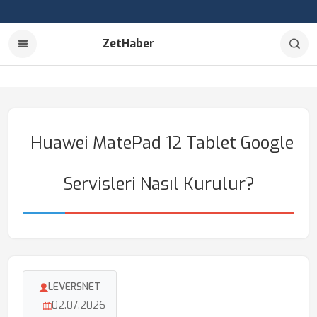
ZetHaber
Huawei MatePad 12 Tablet Google
Servisleri Nasıl Kurulur?
LEVERSNET
02.07.2026