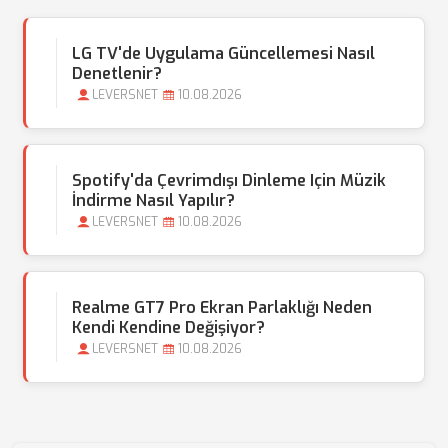
LG TV'de Uygulama Güncellemesi Nasıl
Denetlenir?
LEVERSNET
10.08.2026
Spotify'da Çevrimdışı Dinleme Için Müzik
İndirme Nasıl Yapılır?
LEVERSNET
10.08.2026
Realme GT7 Pro Ekran Parlaklığı Neden
Kendi Kendine Değişiyor?
LEVERSNET
10.08.2026