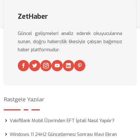
ZetHaber
Güncel gelişmeleri analiz ederek okuyucularına
sunan, doğru habercilik ilkesiyle çalışan bağımsız
haber platformudur.
Rastgele Yazılar
VakıfBank Mobil Üzerinden EFT İptali Nasıl Yapılır?
Windows 11 24H2 Güncellemesi Sonrası Mavi Ekran