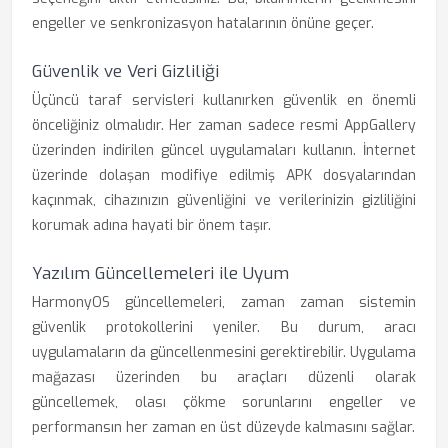
engeller ve senkronizasyon hatalarının önüne geçer.
Güvenlik ve Veri Gizliliği
Üçüncü taraf servisleri kullanırken güvenlik en önemli
önceliğiniz olmalıdır. Her zaman sadece resmi AppGallery
üzerinden indirilen güncel uygulamaları kullanın. İnternet
üzerinde dolaşan modifiye edilmiş APK dosyalarından
kaçınmak, cihazınızın güvenliğini ve verilerinizin gizliliğini
korumak adına hayati bir önem taşır.
Yazılım Güncellemeleri ile Uyum
HarmonyOS güncellemeleri, zaman zaman sistemin
güvenlik protokollerini yeniler. Bu durum, aracı
uygulamaların da güncellenmesini gerektirebilir. Uygulama
mağazası üzerinden bu araçları düzenli olarak
güncellemek, olası çökme sorunlarını engeller ve
performansın her zaman en üst düzeyde kalmasını sağlar.