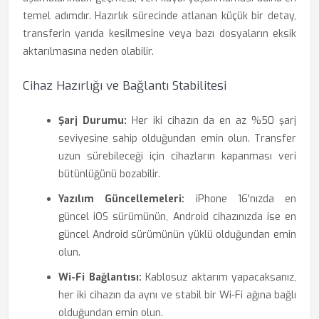
temel adımdır. Hazırlık sürecinde atlanan küçük bir detay,
transferin yarıda kesilmesine veya bazı dosyaların eksik
aktarılmasına neden olabilir.
Cihaz Hazırlığı ve Bağlantı Stabilitesi
Şarj Durumu:
Her iki cihazın da en az %50 şarj
seviyesine sahip olduğundan emin olun. Transfer
uzun sürebileceği için cihazların kapanması veri
bütünlüğünü bozabilir.
Yazılım Güncellemeleri:
iPhone 16'nızda en
güncel iOS sürümünün, Android cihazınızda ise en
güncel Android sürümünün yüklü olduğundan emin
olun.
Wi-Fi Bağlantısı:
Kablosuz aktarım yapacaksanız,
her iki cihazın da aynı ve stabil bir Wi-Fi ağına bağlı
olduğundan emin olun.