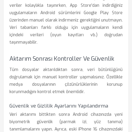
veriler kolaylıkla taşınırken, App Store'dan indirdiğiniz
uygulamaların Android sürümlerini Google Play Store
üzerinden manuel olarak indirmeniz gerektiğini unutmayın.
Veri tabanları farklı olduğu için uygulamaların kendi
içindeki verileri (oyun kayıtları vb.) doğrudan
taşınmayabilir.
Aktarım Sonrası Kontroller Ve Güvenlik
Tüm dosyalar aktarıldıktan sonra, veri bütünlüğünü
doğrulamak için manuel kontroller yapmalısınız. Özellikle
medya dosyalarının çözünürlüklerinin korunup
korunmadığını kontrol etmek önemlidir.
Güvenlik ve Gizlilik Ayarlarını Yapılandırma
Veri aktarımı bittikten sonra Android cihazınızda yeni
biyometrik güvenlik (parmak izi, yüz tanıma)
tanımlamalarını yapın. Ayrıca, eski iPhone 16 cihazınızdaki