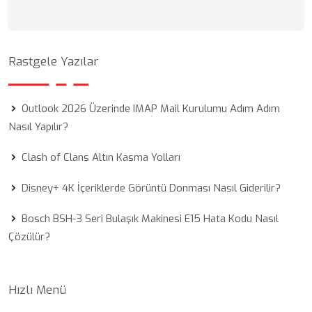
Rastgele Yazılar
Outlook 2026 Üzerinde IMAP Mail Kurulumu Adım Adım
Nasıl Yapılır?
Clash of Clans Altın Kasma Yolları
Disney+ 4K İçeriklerde Görüntü Donması Nasıl Giderilir?
Bosch BSH-3 Seri Bulaşık Makinesi E15 Hata Kodu Nasıl
Çözülür?
Hızlı Menü