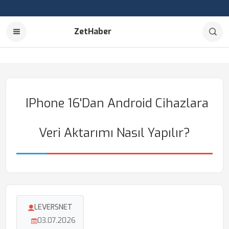
ZetHaber
IPhone 16'dan Android Cihazlara
Veri Aktarımı Nasıl Yapılır?
LEVERSNET
03.07.2026