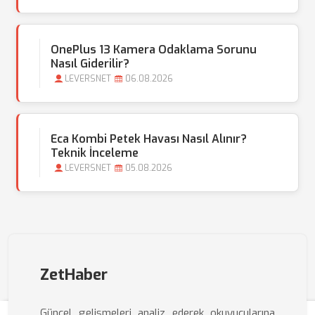
OnePlus 13 Kamera Odaklama Sorunu
Nasıl Giderilir?
LEVERSNET
06.08.2026
Eca Kombi Petek Havası Nasıl Alınır?
Teknik İnceleme
LEVERSNET
05.08.2026
ZetHaber
Güncel gelişmeleri analiz ederek okuyucularına