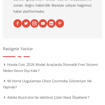
sunan, doğru habercilik ilkesiyle çalışan bağımsız
haber platformudur.
Rastgele Yazılar
Honda Civic 2026 Model Araçlarda Otomatik Fren Sistemi
Neden Devre Dışı Kalır?
Mi Home Uygulaması Cihazı Çevrimdışı Gösteriyor Ne
Yapmalı?
Adobe Illustrator'da Vektörel Çizim Nasıl Ölçeklenir?