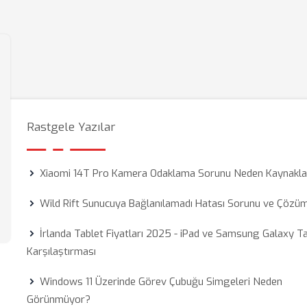
Rastgele Yazılar
Xiaomi 14T Pro Kamera Odaklama Sorunu Neden Kaynakla
Wild Rift Sunucuya Bağlanılamadı Hatası Sorunu ve Çözü
İrlanda Tablet Fiyatları 2025 - iPad ve Samsung Galaxy T
Karşılaştırması
Windows 11 Üzerinde Görev Çubuğu Simgeleri Neden
Görünmüyor?