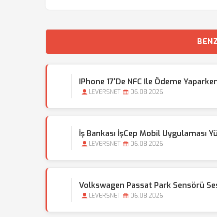
BENZ
IPhone 17'de NFC Ile Ödeme Yaparken
LEVERSNET
06.08.2026
İş Bankası İşCep Mobil Uygulaması Y
LEVERSNET
06.08.2026
Volkswagen Passat Park Sensörü Sesi
LEVERSNET
06.08.2026