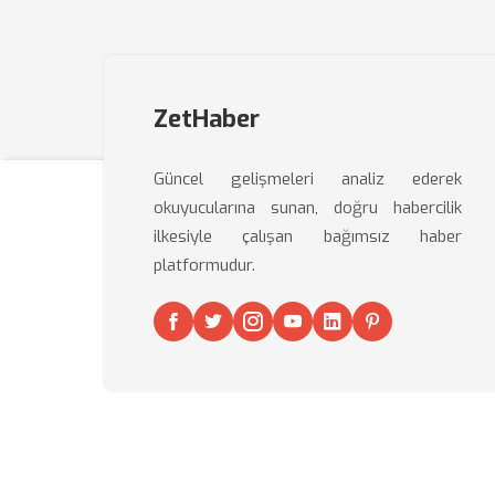
ZetHaber
Güncel gelişmeleri analiz ederek
okuyucularına sunan, doğru habercilik
ilkesiyle çalışan bağımsız haber
platformudur.