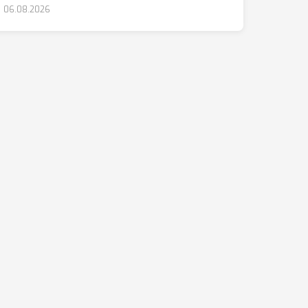
06.08.2026