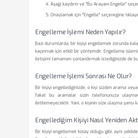
Aşağı kaydırın ve "Bu Arayanı Engelle" seçe
Onaylamak için "Engelle" seçeneğine tıklayı
Engelleme İşlemi Neden Yapılır?
Bazı durumlarda, bir kişiyi engellemek zorunda kala
kaçınmak için etkili bir yöntemdir. Engelleme işlemi, 
iletişimi tamamen sonlandırmak istediğinizde de bu 
Engelleme İşlemi Sonrası Ne Olur?
Bir kişiyi engellediğinizde, o kişi sizden arama veya
fakat bu aramalar sizin telefonunuza ulaşmaya
iletilemeyecektir. Yani, o kişinin size ulaşma şansı 
Engellediğim Kişiyi Nasıl Yeniden Akt
Bir kişiyi engellemek kolay olduğu gibi, aynı şeki