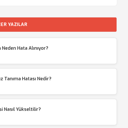
ER YAZILAR
 Neden Hata Alınıyor?
üz Tanıma Hatası Nedir?
 Nasıl Yükseltilir?