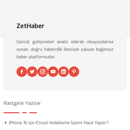
ZetHaber
Güncel gelişmeleri analiz ederek okuyucularına
sunan, doğru habercilik ilkesiyle çalışan bağımsız
haber platformudur.
Rastgele Yazılar
iPhone 16 için iCloud Yedekleme İşlemi Nasıl Yapılır?