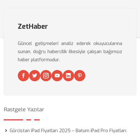
ZetHaber
Güncel gelişmeleri analiz ederek okuyucularına
sunan, doğru habercilik ilkesiyle çalışan bağımsız
haber platformudur.
Rastgele Yazılar
Gürcistan iPad Fiyatları 2025 – Batum iPad Pro Fiyatları