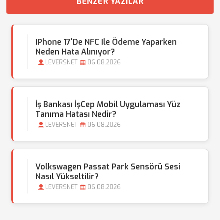
BENZER YAZILAR
IPhone 17'de NFC Ile Ödeme Yaparken
Neden Hata Alınıyor?
LEVERSNET
06.08.2026
İş Bankası İşCep Mobil Uygulaması Yüz
Tanıma Hatası Nedir?
LEVERSNET
06.08.2026
Volkswagen Passat Park Sensörü Sesi
Nasıl Yükseltilir?
LEVERSNET
06.08.2026