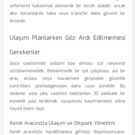
seferlerini kullanmak ekonomik bir tercih olabilir; ancak
aksi durumlarda taksi veya transfer daha güvenli bir
limandır.
Ulaşım Planlarken Göz Ardı Edilmemesi
Gerekenler
Gece saatlerinde yolların boş olması, sizi rehavete
sürüklememelidir. Beklenmedik bir yol çalışması, ani bir
araç arızası veya havalimanı girişindeki güvenlik
kontrolleri, planladığınızdan daha uzun sürebilir. Bu
nedenle, yola çıkış saatinizi belirlerken 30 dakikalık bir
esneklik payı bırakmak, uçuşunuzu kaçırmamanız adına
hayati önem taşır.
Kendi Aracınızla Ulaşım ve Otopark Yönetimi
Kendi aracınızla havalimanına gitmeyi düşünüyorsanız,