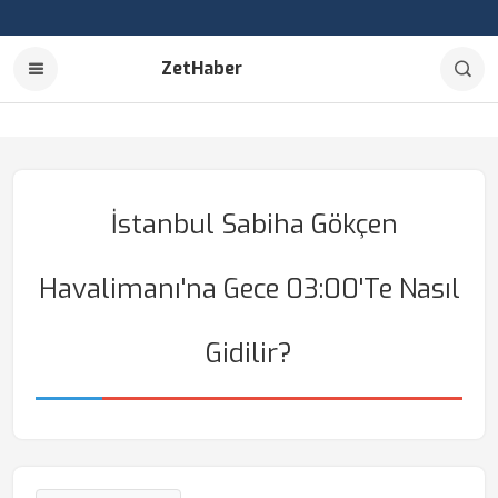
ZetHaber
İstanbul Sabiha Gökçen
Havalimanı'na Gece 03:00'te Nasıl
Gidilir?