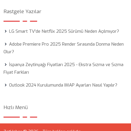
Rastgele Yazılar
LG Smart TV'de Netflix 2025 Sürümü Neden Açılmıyor?
Adobe Premiere Pro 2025 Render Sırasında Donma Neden
Olur?
İspanya Zeytinyağı Fiyatları 2025 - Ekstra Sızma ve Sızma
Fiyat Farkları
Outlook 2024 Kurulumunda IMAP Ayarları Nasıl Yapılır?
Hızlı Menü