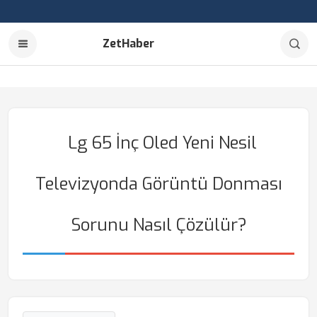
ZetHaber
Lg 65 İnç Oled Yeni Nesil
Televizyonda Görüntü Donması
Sorunu Nasıl Çözülür?