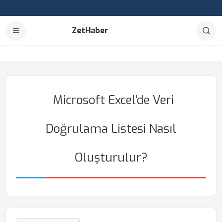
ZetHaber
Microsoft Excel'de Veri
Doğrulama Listesi Nasıl
Oluşturulur?