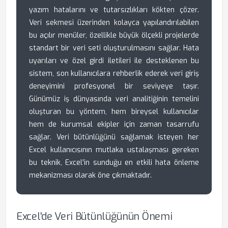
yazım hatalarını ve tutarsızlıkları kökten çözer.
Veri sekmesi üzerinden kolayca yapılandırılabilen
bu açılır menüler, özellikle büyük ölçekli projelerde
standart bir veri seti oluşturulmasını sağlar. Hata
uyarıları ve özel girdi iletileri ile desteklenen bu
sistem, son kullanıcılara rehberlik ederek veri giriş
deneyimini profesyonel bir seviyeye taşır.
Günümüz iş dünyasında veri analitiğinin temelini
oluşturan bu yöntem, hem bireysel kullanıcılar
hem de kurumsal ekipler için zaman tasarrufu
sağlar. Veri bütünlüğünü sağlamak isteyen her
Excel kullanıcısının mutlaka ustalaşması gereken
bu teknik, Excel'in sunduğu en etkili hata önleme
mekanizması olarak öne çıkmaktadır.
Excel'de Veri Bütünlüğünün Önemi