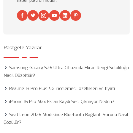
haber platformudur.
Rastgele Yazılar
Samsung Galaxy S26 Ultra Cihazında Ekran Rengi Solukluğu
Nasıl Düzeltilir?
Realme 13 Pro Plus 5G incelemesi: özellikleri ve fiyatı
iPhone 16 Pro Max Ekran Kaydı Sesi Çıkmıyor Neden?
Seat Leon 2026 Modelinde Bluetooth Bağlantı Sorunu Nasıl
Çözülür?