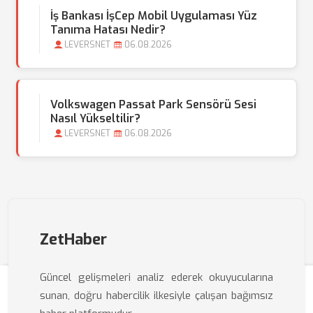
İş Bankası İşCep Mobil Uygulaması Yüz
Tanıma Hatası Nedir?
LEVERSNET
06.08.2026
Volkswagen Passat Park Sensörü Sesi
Nasıl Yükseltilir?
LEVERSNET
06.08.2026
ZetHaber
Güncel gelişmeleri analiz ederek okuyucularına
sunan, doğru habercilik ilkesiyle çalışan bağımsız