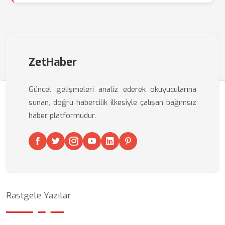
ZetHaber
Güncel gelişmeleri analiz ederek okuyucularına
sunan, doğru habercilik ilkesiyle çalışan bağımsız
haber platformudur.
Rastgele Yazılar