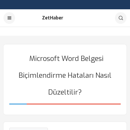
ZetHaber
Microsoft Word Belgesi
Biçimlendirme Hataları Nasıl
Düzeltilir?