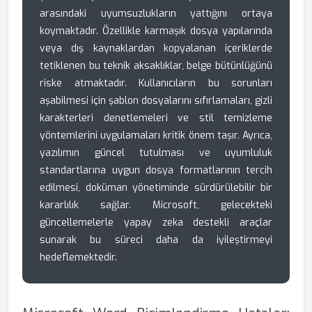
arasındaki uyumsuzlukların yattığını ortaya
koymaktadır. Özellikle karmaşık dosya yapılarında
veya dış kaynaklardan kopyalanan içeriklerde
tetiklenen bu teknik aksaklıklar, belge bütünlüğünü
riske atmaktadır. Kullanıcıların bu sorunları
aşabilmesi için şablon dosyalarını sıfırlamaları, gizli
karakterleri denetlemeleri ve stil temizleme
yöntemlerini uygulamaları kritik önem taşır. Ayrıca,
yazılımın güncel tutulması ve uyumluluk
standartlarına uygun dosya formatlarının tercih
edilmesi, doküman yönetiminde sürdürülebilir bir
kararlılık sağlar. Microsoft, gelecekteki
güncellemelerle yapay zeka destekli araçlar
sunarak bu süreci daha da iyileştirmeyi
hedeflemektedir.