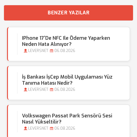
BENZER YAZILAR
IPhone 17'de NFC Ile Ödeme Yaparken
Neden Hata Alınıyor?
LEVERSNET
06.08.2026
İş Bankası İşCep Mobil Uygulaması Yüz
Tanıma Hatası Nedir?
LEVERSNET
06.08.2026
Volkswagen Passat Park Sensörü Sesi
Nasıl Yükseltilir?
LEVERSNET
06.08.2026