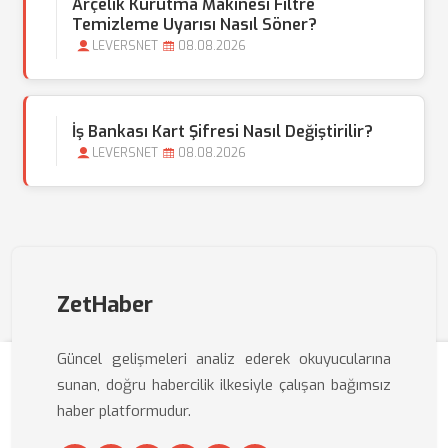
Arçelik Kurutma Makinesi Filtre
Temizleme Uyarısı Nasıl Söner?
LEVERSNET
08.08.2026
İş Bankası Kart Şifresi Nasıl Değiştirilir?
LEVERSNET
08.08.2026
ZetHaber
Güncel gelişmeleri analiz ederek okuyucularına
sunan, doğru habercilik ilkesiyle çalışan bağımsız
haber platformudur.