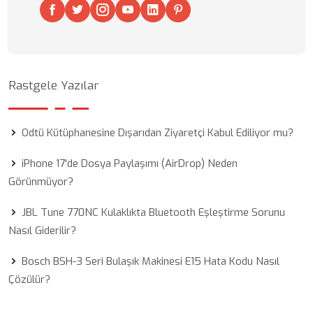
Rastgele Yazılar
Odtü Kütüphanesine Dışarıdan Ziyaretçi Kabul Ediliyor mu?
iPhone 17'de Dosya Paylaşımı (AirDrop) Neden
Görünmüyor?
JBL Tune 770NC Kulaklıkta Bluetooth Eşleştirme Sorunu
Nasıl Giderilir?
Bosch BSH-3 Seri Bulaşık Makinesi E15 Hata Kodu Nasıl
Çözülür?