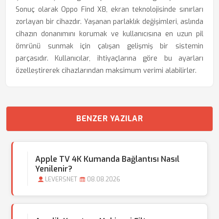
Sonuç olarak Oppo Find X8, ekran teknolojisinde sınırları
zorlayan bir cihazdır. Yaşanan parlaklık değişimleri, aslında
cihazın donanımını korumak ve kullanıcısına en uzun pil
ömrünü sunmak için çalışan gelişmiş bir sistemin
parçasıdır. Kullanıcılar, ihtiyaçlarına göre bu ayarları
özelleştirerek cihazlarından maksimum verimi alabilirler.
BENZER YAZILAR
Apple TV 4K Kumanda Bağlantısı Nasıl
Yenilenir?
LEVERSNET
08.08.2026