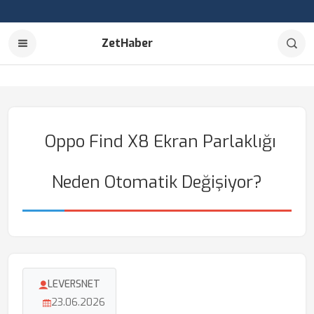
ZetHaber
Oppo Find X8 Ekran Parlaklığı
Neden Otomatik Değişiyor?
LEVERSNET
23.06.2026