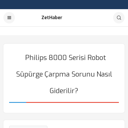
ZetHaber
Philips 8000 Serisi Robot
Süpürge Çarpma Sorunu Nasıl
Giderilir?