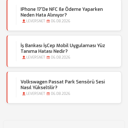
IPhone 17'de NFC Ile Ödeme Yaparken
Neden Hata Alınıyor?
LEVERSNET
06.08.2026
İş Bankası İşCep Mobil Uygulaması Yüz
Tanıma Hatası Nedir?
LEVERSNET
06.08.2026
Volkswagen Passat Park Sensörü Sesi
Nasıl Yükseltilir?
LEVERSNET
06.08.2026