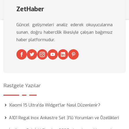
ZetHaber
Güncel gelişmeleri analiz ederek okuyucularına
sunan, doğru habercilik ilkesiyle çalışan bağımsız
haber platformudur.
Rastgele Yazılar
Xiaomi 15 Ultra'da Widget'lar Nasıl Düzenlenir?
A101 Regal Inox Ankastre Set 3’lü Yorumları ve Özellikleri