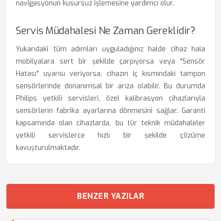
navigasyonun kusursuz işlemesine yardımcı olur.
Servis Müdahalesi Ne Zaman Gereklidir?
Yukarıdaki tüm adımları uyguladığınız halde cihaz hala
mobilyalara sert bir şekilde çarpıyorsa veya "Sensör
Hatası" uyarısı veriyorsa, cihazın iç kısmındaki tampon
sensörlerinde donanımsal bir arıza olabilir. Bu durumda
Philips yetkili servisleri, özel kalibrasyon cihazlarıyla
sensörlerin fabrika ayarlarına dönmesini sağlar. Garanti
kapsamında olan cihazlarda, bu tür teknik müdahaleler
yetkili servislerce hızlı bir şekilde çözüme
kavuşturulmaktadır.
BENZER YAZILAR