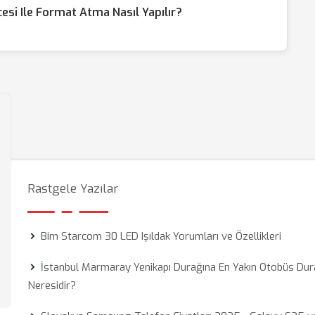
si Ile Format Atma Nasıl Yapılır?
Rastgele Yazılar
Bim Starcom 30 LED Işıldak Yorumları ve Özellikleri
İstanbul Marmaray Yenikapı Durağına En Yakın Otobüs Dur
Neresidir?