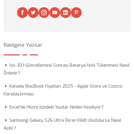
Rastgele Yazılar
İos 20.1 Güncellemesi Sonrası Batarya Hızlı Tükenmesi Nasıl
Önlenir?
Kanada MacBook Fiyatları 2025 - Apple Store ve Costco
Karşılaştırması
Excel'de Hücre İçindeki Yazılar Neden Kesiliyor?
Samsung Galaxy S26 Ultra Ekran Kilidi Unutulursa Nasıl
Açılır?