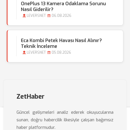
OnePlus 13 Kamera Odaklama Sorunu
Nasıl Giderilir?
LEVERSNET
06.08.2026
Eca Kombi Petek Havası Nasıl Alınır?
Teknik İnceleme
LEVERSNET
05.08.2026
ZetHaber
Güncel gelişmeleri analiz ederek okuyucularına
sunan, doğru habercilik ilkesiyle çalışan bağımsız
haber platformudur.