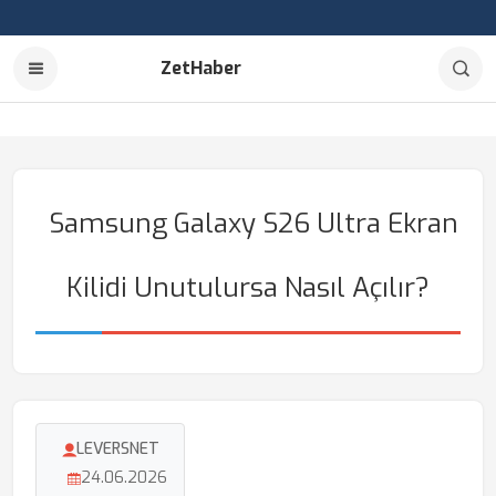
ZetHaber
Samsung Galaxy S26 Ultra Ekran
Kilidi Unutulursa Nasıl Açılır?
LEVERSNET
24.06.2026