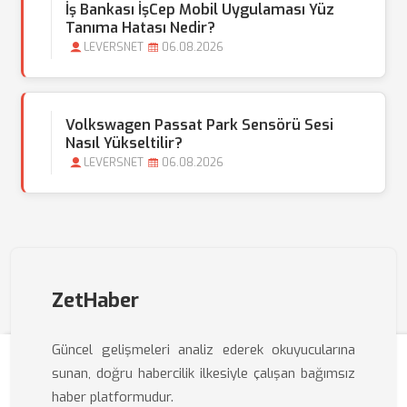
İş Bankası İşCep Mobil Uygulaması Yüz
Tanıma Hatası Nedir?
LEVERSNET
06.08.2026
Volkswagen Passat Park Sensörü Sesi
Nasıl Yükseltilir?
LEVERSNET
06.08.2026
ZetHaber
Güncel gelişmeleri analiz ederek okuyucularına
sunan, doğru habercilik ilkesiyle çalışan bağımsız
haber platformudur.