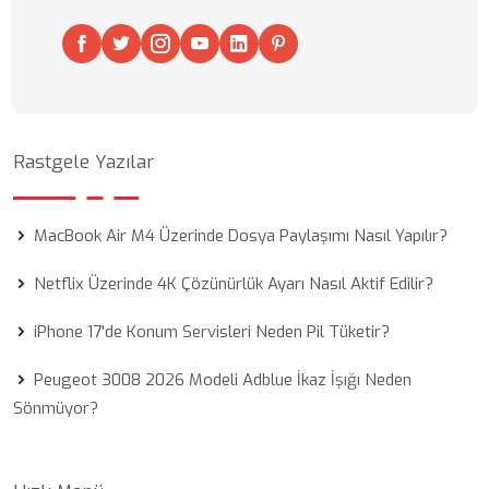
Rastgele Yazılar
MacBook Air M4 Üzerinde Dosya Paylaşımı Nasıl Yapılır?
Netflix Üzerinde 4K Çözünürlük Ayarı Nasıl Aktif Edilir?
iPhone 17'de Konum Servisleri Neden Pil Tüketir?
Peugeot 3008 2026 Modeli Adblue İkaz İşığı Neden
Sönmüyor?