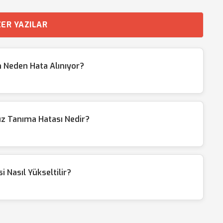
ER YAZILAR
 Neden Hata Alınıyor?
üz Tanıma Hatası Nedir?
 Nasıl Yükseltilir?