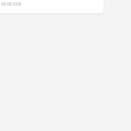
06.08.2026