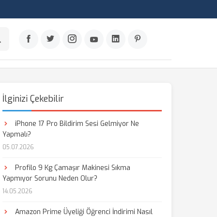
İlginizi Çekebilir
iPhone 17 Pro Bildirim Sesi Gelmiyor Ne
Yapmalı?
05.07.2026
Profilo 9 Kg Çamaşır Makinesi Sıkma
Yapmıyor Sorunu Neden Olur?
14.05.2026
Amazon Prime Üyeliği Öğrenci İndirimi Nasıl