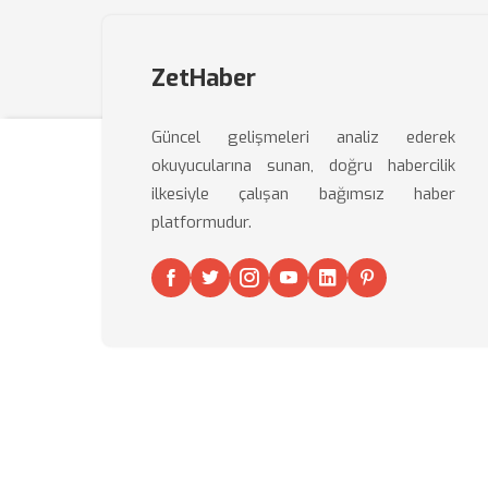
ZetHaber
Güncel gelişmeleri analiz ederek
okuyucularına sunan, doğru habercilik
ilkesiyle çalışan bağımsız haber
platformudur.