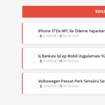
BENZ
IPhone 17'de NFC Ile Ödeme Yaparken
LEVERSNET
06.08.2026
İş Bankası İşCep Mobil Uygulaması Y
LEVERSNET
06.08.2026
Volkswagen Passat Park Sensörü Sesi
LEVERSNET
06.08.2026