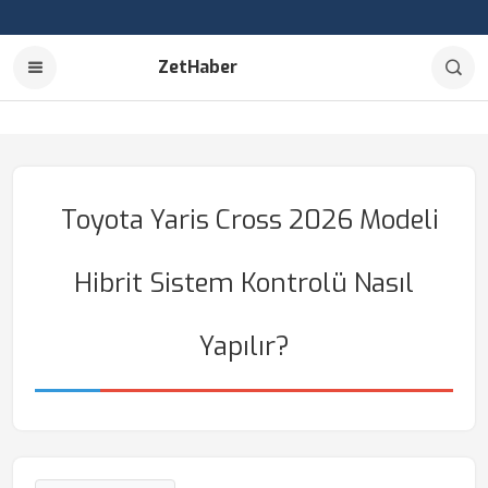
ZetHaber
Toyota Yaris Cross 2026 Modeli
Hibrit Sistem Kontrolü Nasıl
Yapılır?