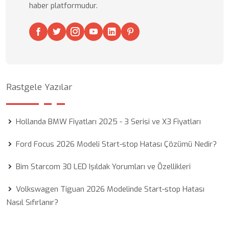
haber platformudur.
Rastgele Yazılar
Hollanda BMW Fiyatları 2025 - 3 Serisi ve X3 Fiyatları
Ford Focus 2026 Modeli Start-stop Hatası Çözümü Nedir?
Bim Starcom 30 LED Işıldak Yorumları ve Özellikleri
Volkswagen Tiguan 2026 Modelinde Start-stop Hatası
Nasıl Sıfırlanır?