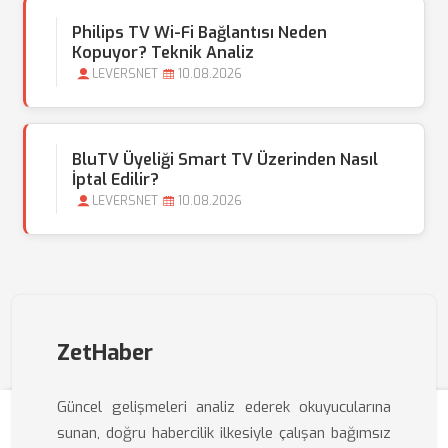
Philips TV Wi-Fi Bağlantısı Neden
Kopuyor? Teknik Analiz
LEVERSNET
10.08.2026
BluTV Üyeliği Smart TV Üzerinden Nasıl
İptal Edilir?
LEVERSNET
10.08.2026
ZetHaber
Güncel gelişmeleri analiz ederek okuyucularına
sunan, doğru habercilik ilkesiyle çalışan bağımsız