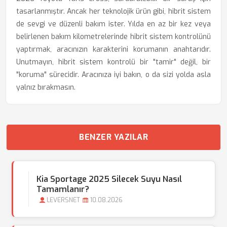
tasarlanmıştır. Ancak her teknolojik ürün gibi, hibrit sistem
de sevgi ve düzenli bakım ister. Yılda en az bir kez veya
belirlenen bakım kilometrelerinde hibrit sistem kontrolünü
yaptırmak, aracınızın karakterini korumanın anahtarıdır.
Unutmayın, hibrit sistem kontrolü bir "tamir" değil, bir
"koruma" sürecidir. Aracınıza iyi bakın, o da sizi yolda asla
yalnız bırakmasın.
BENZER YAZILAR
Kia Sportage 2025 Silecek Suyu Nasıl
Tamamlanır?
LEVERSNET
10.08.2026