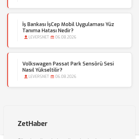
İş Bankası İşCep Mobil Uygulaması Yüz
Tanıma Hatası Nedir?
LEVERSNET
06.08.2026
Volkswagen Passat Park Sensörü Sesi
Nasıl Yükseltilir?
LEVERSNET
06.08.2026
ZetHaber