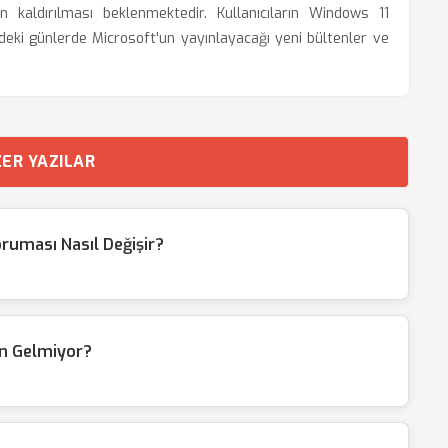
kaldırılması beklenmektedir. Kullanıcıların Windows 11
zdeki günlerde Microsoft'un yayınlayacağı yeni bültenler ve
ER YAZILAR
ruması Nasıl Değişir?
en Gelmiyor?