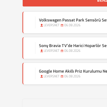
BENZ
Volkswagen Passat Park Sensörü Sesi
LEVERSNET
06.08.2026
Sony Bravia TV'de Harici Hoparlör Ses
LEVERSNET
06.08.2026
Google Home Akıllı Priz Kurulumu N
LEVERSNET
06.08.2026