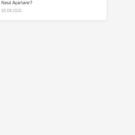
Nasıl Ayarlanır?
05.08.2026