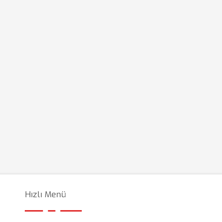
Hızlı Menü