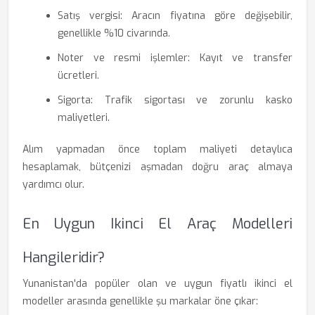
Satış vergisi: Aracın fiyatına göre değişebilir,
genellikle %10 civarında.
Noter ve resmi işlemler: Kayıt ve transfer
ücretleri.
Sigorta: Trafik sigortası ve zorunlu kasko
maliyetleri.
Alım yapmadan önce toplam maliyeti detaylıca
hesaplamak, bütçenizi aşmadan doğru araç almaya
yardımcı olur.
En Uygun Ikinci El Araç Modelleri
Hangileridir?
Yunanistan'da popüler olan ve uygun fiyatlı ikinci el
modeller arasında genellikle şu markalar öne çıkar: