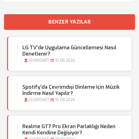
BENZER YAZILAR
LG TV'de Uygulama Güncellemesi Nasıl
Denetlenir?
LEVERSNET
10.08.2026
Spotify'da Çevrimdışı Dinleme Için Müzik
İndirme Nasıl Yapılır?
LEVERSNET
10.08.2026
Realme GT7 Pro Ekran Parlaklığı Neden
Kendi Kendine Değişiyor?