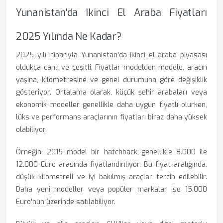
Yunanistan'da Ikinci El Araba Fiyatları
2025 Yılında Ne Kadar?
2025 yılı itibarıyla Yunanistan'da ikinci el araba piyasası
oldukça canlı ve çeşitli. Fiyatlar modelden modele, aracın
yaşına, kilometresine ve genel durumuna göre değişiklik
gösteriyor. Ortalama olarak, küçük şehir arabaları veya
ekonomik modeller genellikle daha uygun fiyatlı olurken,
lüks ve performans araçlarının fiyatları biraz daha yüksek
olabiliyor.
Örneğin, 2015 model bir hatchback genellikle 8.000 ile
12.000 Euro arasında fiyatlandırılıyor. Bu fiyat aralığında,
düşük kilometreli ve iyi bakılmış araçlar tercih edilebilir.
Daha yeni modeller veya popüler markalar ise 15.000
Euro'nun üzerinde satılabiliyor.