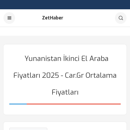
ZetHaber
Yunanistan İkinci El Araba
Fiyatları 2025 - Car.gr Ortalama
Fiyatları