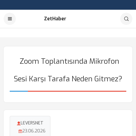
ZetHaber
Zoom Toplantısında Mikrofon
Sesi Karşı Tarafa Neden Gitmez?
LEVERSNET
23.06.2026