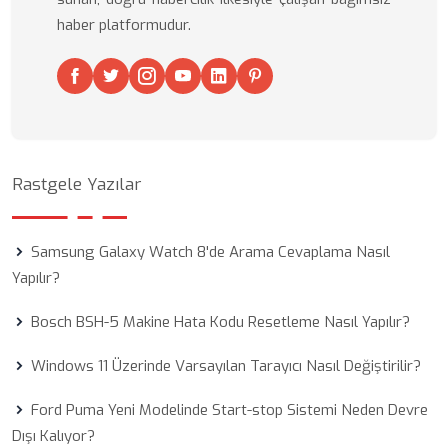
haber platformudur.
Rastgele Yazılar
Samsung Galaxy Watch 8'de Arama Cevaplama Nasıl
Yapılır?
Bosch BSH-5 Makine Hata Kodu Resetleme Nasıl Yapılır?
Windows 11 Üzerinde Varsayılan Tarayıcı Nasıl Değiştirilir?
Ford Puma Yeni Modelinde Start-stop Sistemi Neden Devre
Dışı Kalıyor?