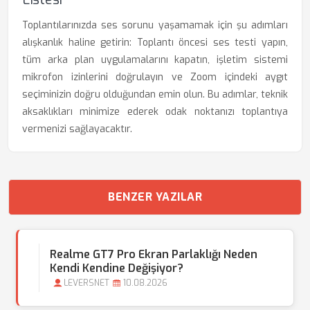
Toplantılarınızda ses sorunu yaşamamak için şu adımları
alışkanlık haline getirin: Toplantı öncesi ses testi yapın,
tüm arka plan uygulamalarını kapatın, işletim sistemi
mikrofon izinlerini doğrulayın ve Zoom içindeki aygıt
seçiminizin doğru olduğundan emin olun. Bu adımlar, teknik
aksaklıkları minimize ederek odak noktanızı toplantıya
vermenizi sağlayacaktır.
BENZER YAZILAR
Realme GT7 Pro Ekran Parlaklığı Neden
Kendi Kendine Değişiyor?
LEVERSNET
10.08.2026