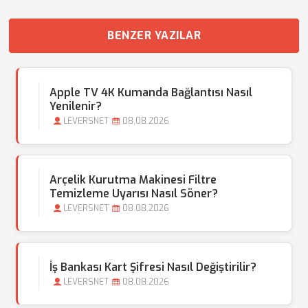
BENZER YAZILAR
Apple TV 4K Kumanda Bağlantısı Nasıl
Yenilenir?
LEVERSNET
08.08.2026
Arçelik Kurutma Makinesi Filtre
Temizleme Uyarısı Nasıl Söner?
LEVERSNET
08.08.2026
İş Bankası Kart Şifresi Nasıl Değiştirilir?
LEVERSNET
08.08.2026