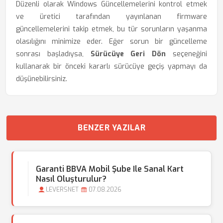
Düzenli olarak Windows Güncellemelerini kontrol etmek
ve üretici tarafından yayınlanan firmware
güncellemelerini takip etmek, bu tür sorunların yaşanma
olasılığını minimize eder. Eğer sorun bir güncelleme
sonrası başladıysa,
Sürücüye Geri Dön
seçeneğini
kullanarak bir önceki kararlı sürücüye geçiş yapmayı da
düşünebilirsiniz.
BENZER YAZILAR
Garanti BBVA Mobil Şube Ile Sanal Kart
Nasıl Oluşturulur?
LEVERSNET
07.08.2026