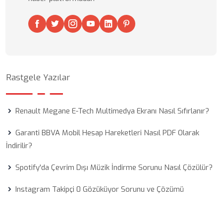
Rastgele Yazılar
Renault Megane E-Tech Multimedya Ekranı Nasıl Sıfırlanır?
Garanti BBVA Mobil Hesap Hareketleri Nasıl PDF Olarak
İndirilir?
Spotify'da Çevrim Dışı Müzik İndirme Sorunu Nasıl Çözülür?
Instagram Takipçi 0 Gözüküyor Sorunu ve Çözümü