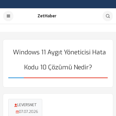
ZetHaber
Windows 11 Aygıt Yöneticisi Hata
Kodu 10 Çözümü Nedir?
LEVERSNET
07.07.2026