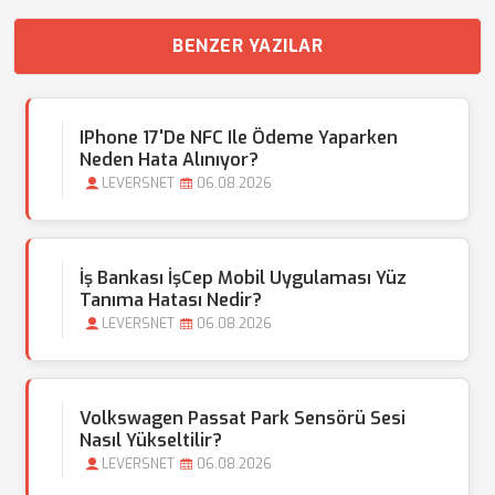
BENZER YAZILAR
IPhone 17'de NFC Ile Ödeme Yaparken
Neden Hata Alınıyor?
LEVERSNET
06.08.2026
İş Bankası İşCep Mobil Uygulaması Yüz
Tanıma Hatası Nedir?
LEVERSNET
06.08.2026
Volkswagen Passat Park Sensörü Sesi
Nasıl Yükseltilir?
LEVERSNET
06.08.2026