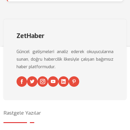
ZetHaber
Güncel gelişmeleri analiz ederek okuyucularına
sunan, doğru habercilik ilkesiyle çalışan bağımsız
haber platformudur.
Rastgele Yazılar