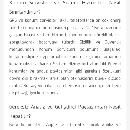
Konum Servisleri ve Sistem Hizmetleri Nasıl
Sınırlandırılır?
GPS ve konum servisleri, akıllı telefonlarda en çok enerji
tüketen donanımların başında gelir. İos 20.2 Beta üzerinde
çalışan birçok sistem hizmeti, konumunuzu sürekli olarak
sorgulayarak bataryayı tüketir. Gizlilik ve Güvenlik
menüsünden Konum Servisleri bölümüne ulaşarak,
kullanmadığınız uygulamaların konum erişimini tamamen
kapatmalısınız. Ayrıca Sistem Hizmetleri altındaki önemli
konumlar ve analiz paylaşımları gibi gereksiz özellikleri
devre dışı bırakmak, arka plan etkinliklerini büyük ölçüde
azaltır. Bu sayede cihazınızın hem ısınmasını engeller hem
de pil sağlığını korursunuz.
Gereksiz Analiz ve Geliştirici Paylaşımları Nasıl
Kapatılır?
Beta kullanıcıları, Apple ile otomatik olarak analiz ve