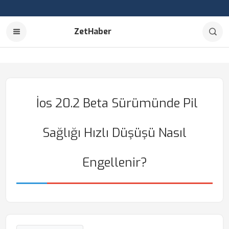
ZetHaber
İos 20.2 Beta Sürümünde Pil
Sağlığı Hızlı Düşüşü Nasıl
Engellenir?