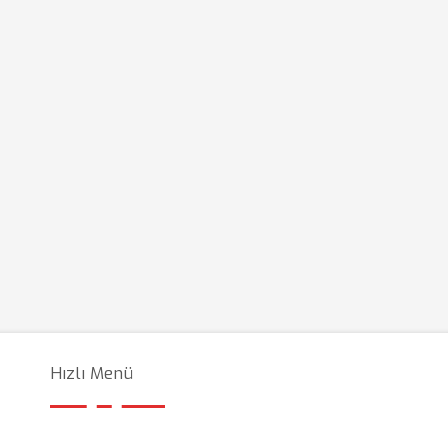
Hızlı Menü