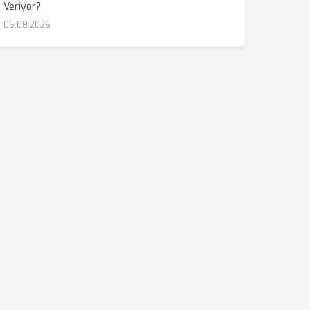
Veriyor?
06.08.2026