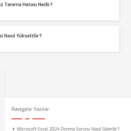
üz Tanıma Hatası Nedir?
 Nasıl Yükseltilir?
Rastgele Yazılar
Microsoft Excel 2024 Donma Sorunu Nasıl Giderilir?