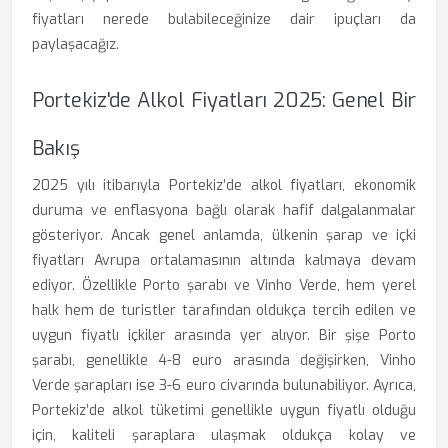
fiyatları nerede bulabileceğinize dair ipuçları da
paylaşacağız.
Portekiz'de Alkol Fiyatları 2025: Genel Bir
Bakış
2025 yılı itibarıyla Portekiz’de alkol fiyatları, ekonomik
duruma ve enflasyona bağlı olarak hafif dalgalanmalar
gösteriyor. Ancak genel anlamda, ülkenin şarap ve içki
fiyatları Avrupa ortalamasının altında kalmaya devam
ediyor. Özellikle Porto şarabı ve Vinho Verde, hem yerel
halk hem de turistler tarafından oldukça tercih edilen ve
uygun fiyatlı içkiler arasında yer alıyor. Bir şişe Porto
şarabı, genellikle 4-8 euro arasında değişirken, Vinho
Verde şarapları ise 3-6 euro civarında bulunabiliyor. Ayrıca,
Portekiz’de alkol tüketimi genellikle uygun fiyatlı olduğu
için, kaliteli şaraplara ulaşmak oldukça kolay ve