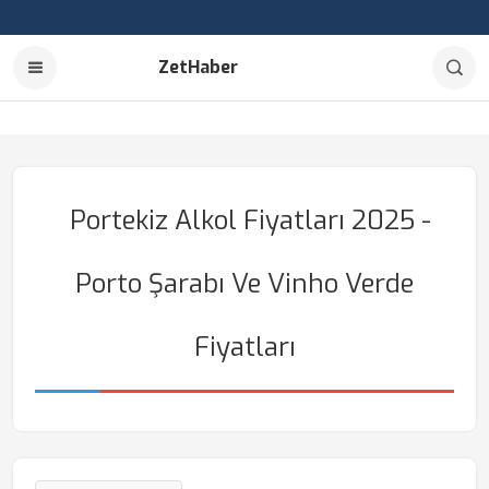
ZetHaber
Portekiz Alkol Fiyatları 2025 -
Porto Şarabı Ve Vinho Verde
Fiyatları