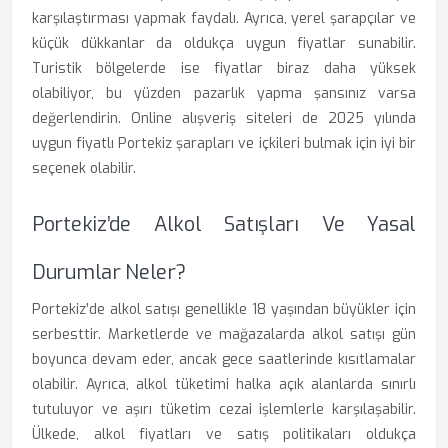
karşılaştırması yapmak faydalı. Ayrıca, yerel şarapçılar ve
küçük dükkanlar da oldukça uygun fiyatlar sunabilir.
Turistik bölgelerde ise fiyatlar biraz daha yüksek
olabiliyor, bu yüzden pazarlık yapma şansınız varsa
değerlendirin. Online alışveriş siteleri de 2025 yılında
uygun fiyatlı Portekiz şarapları ve içkileri bulmak için iyi bir
seçenek olabilir.
Portekiz’de Alkol Satışları Ve Yasal
Durumlar Neler?
Portekiz’de alkol satışı genellikle 18 yaşından büyükler için
serbesttir. Marketlerde ve mağazalarda alkol satışı gün
boyunca devam eder, ancak gece saatlerinde kısıtlamalar
olabilir. Ayrıca, alkol tüketimi halka açık alanlarda sınırlı
tutuluyor ve aşırı tüketim cezai işlemlerle karşılaşabilir.
Ülkede, alkol fiyatları ve satış politikaları oldukça