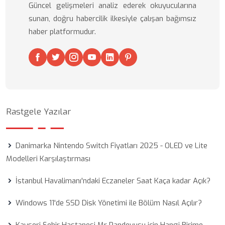
Güncel gelişmeleri analiz ederek okuyucularına
sunan, doğru habercilik ilkesiyle çalışan bağımsız
haber platformudur.
Rastgele Yazılar
Danimarka Nintendo Switch Fiyatları 2025 - OLED ve Lite
Modelleri Karşılaştırması
İstanbul Havalimanı'ndaki Eczaneler Saat Kaça kadar Açık?
Windows 11'de SSD Disk Yönetimi ile Bölüm Nasıl Açılır?