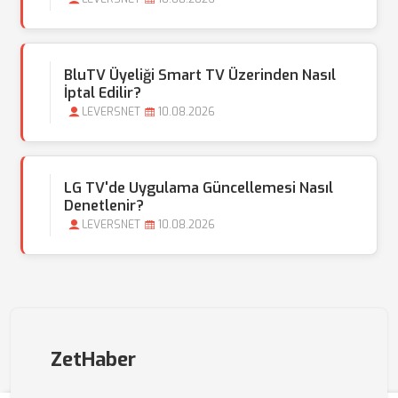
BluTV Üyeliği Smart TV Üzerinden Nasıl
İptal Edilir?
LEVERSNET
10.08.2026
LG TV'de Uygulama Güncellemesi Nasıl
Denetlenir?
LEVERSNET
10.08.2026
ZetHaber