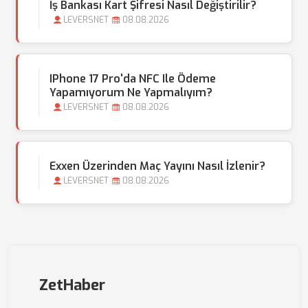
İş Bankası Kart Şifresi Nasıl Değiştirilir?
LEVERSNET
08.08.2026
IPhone 17 Pro'da NFC Ile Ödeme
Yapamıyorum Ne Yapmalıyım?
LEVERSNET
08.08.2026
Exxen Üzerinden Maç Yayını Nasıl İzlenir?
LEVERSNET
08.08.2026
ZetHaber