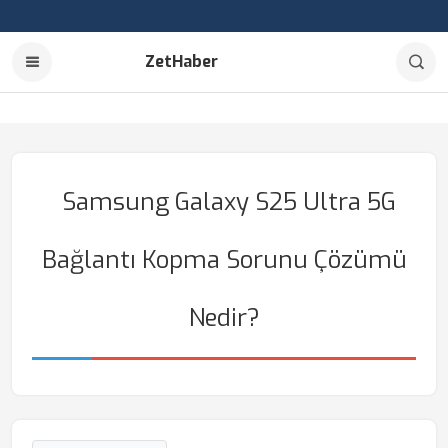
ZetHaber
Samsung Galaxy S25 Ultra 5G
Bağlantı Kopma Sorunu Çözümü
Nedir?