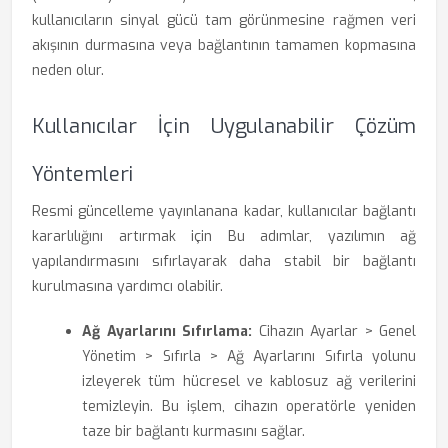
kullanıcıların sinyal gücü tam görünmesine rağmen veri
akışının durmasına veya bağlantının tamamen kopmasına
neden olur.
Kullanıcılar İçin Uygulanabilir Çözüm
Yöntemleri
Resmi güncelleme yayınlanana kadar, kullanıcılar bağlantı
kararlılığını artırmak için Bu adımlar, yazılımın ağ
yapılandırmasını sıfırlayarak daha stabil bir bağlantı
kurulmasına yardımcı olabilir.
Ağ Ayarlarını Sıfırlama:
Cihazın Ayarlar > Genel
Yönetim > Sıfırla > Ağ Ayarlarını Sıfırla yolunu
izleyerek tüm hücresel ve kablosuz ağ verilerini
temizleyin. Bu işlem, cihazın operatörle yeniden
taze bir bağlantı kurmasını sağlar.