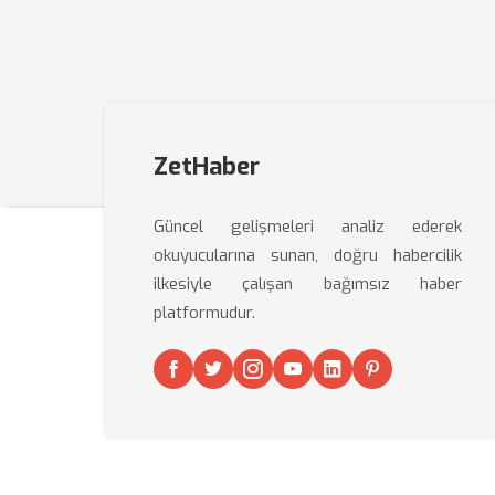
ZetHaber
Güncel gelişmeleri analiz ederek
okuyucularına sunan, doğru habercilik
ilkesiyle çalışan bağımsız haber
platformudur.