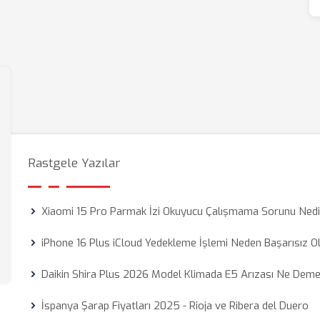
Rastgele Yazılar
Xiaomi 15 Pro Parmak İzi Okuyucu Çalışmama Sorunu Nedi
iPhone 16 Plus iCloud Yedekleme İşlemi Neden Başarısız O
Daikin Shira Plus 2026 Model Klimada E5 Arızası Ne Dem
İspanya Şarap Fiyatları 2025 - Rioja ve Ribera del Duero