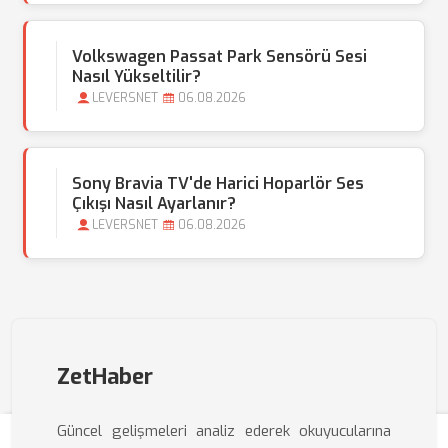
Volkswagen Passat Park Sensörü Sesi
Nasıl Yükseltilir?
LEVERSNET
06.08.2026
Sony Bravia TV'de Harici Hoparlör Ses
Çıkışı Nasıl Ayarlanır?
LEVERSNET
06.08.2026
ZetHaber
Güncel gelişmeleri analiz ederek okuyucularına