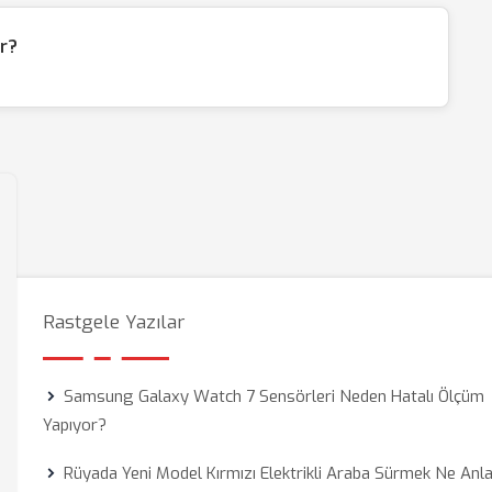
ir?
Rastgele Yazılar
Samsung Galaxy Watch 7 Sensörleri Neden Hatalı Ölçüm
Yapıyor?
Rüyada Yeni Model Kırmızı Elektrikli Araba Sürmek Ne An