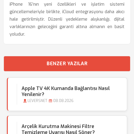
iPhone 16'nın yeni özellikleri ve işletim sistemi
güncellemeleriyle birlikte, iCloud entegrasyonu daha akıcı
hale getirilmiştir. Düzenli yedekleme alışkanlığı, dijital
varlıklarınızın geleceğini garanti altına almanın en basit
yoludur.
BENZER YAZILAR
Apple TV 4K Kumanda Bağlantısı Nasıl
Yenilenir?
LEVERSNET
08.08.2026
Arçelik Kurutma Makinesi Filtre
Temizleme Uyarısı Nasıl Söner?