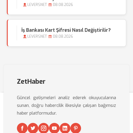
LEVERSNET
08.08.2026
İş Bankası Kart Şifresi Nasıl Değiştirilir?
LEVERSNET
08.08.2026
ZetHaber
Güncel gelişmeleri analiz ederek okuyucularına
sunan, doğru habercilik ilkesiyle çalışan bağımsız
haber platformudur.