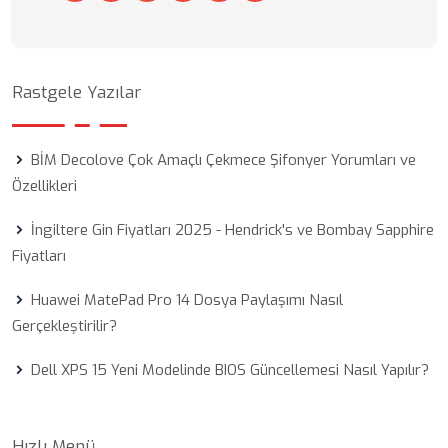
Rastgele Yazılar
BİM Decolove Çok Amaçlı Çekmece Şifonyer Yorumları ve
Özellikleri
İngiltere Gin Fiyatları 2025 - Hendrick's ve Bombay Sapphire
Fiyatları
Huawei MatePad Pro 14 Dosya Paylaşımı Nasıl
Gerçekleştirilir?
Dell XPS 15 Yeni Modelinde BIOS Güncellemesi Nasıl Yapılır?
Hızlı Menü