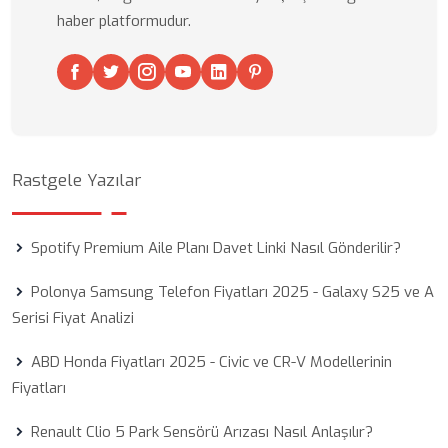
haber platformudur.
Rastgele Yazılar
Spotify Premium Aile Planı Davet Linki Nasıl Gönderilir?
Polonya Samsung Telefon Fiyatları 2025 - Galaxy S25 ve A
Serisi Fiyat Analizi
ABD Honda Fiyatları 2025 - Civic ve CR-V Modellerinin
Fiyatları
Renault Clio 5 Park Sensörü Arızası Nasıl Anlaşılır?