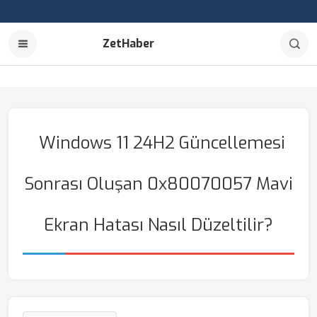
ZetHaber
Windows 11 24H2 Güncellemesi
Sonrası Oluşan 0x80070057 Mavi
Ekran Hatası Nasıl Düzeltilir?